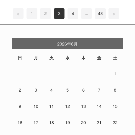
<
1
2
3
4
...
43
>
2026年8月
日
月
火
水
木
金
土
1
2
3
4
5
6
7
8
9
10
11
12
13
14
15
16
17
18
19
20
21
22