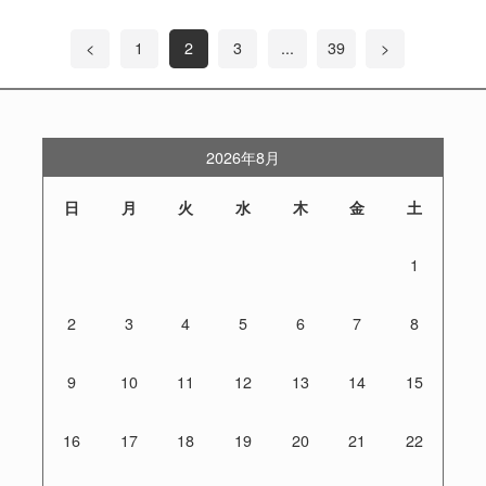
<
1
2
3
...
39
>
2026年8月
日
月
火
水
木
金
土
1
2
3
4
5
6
7
8
9
10
11
12
13
14
15
16
17
18
19
20
21
22