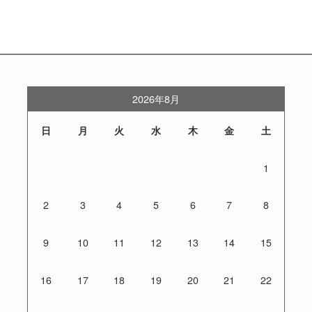
2026年8月
日
月
火
水
木
金
土
1
2
3
4
5
6
7
8
9
10
11
12
13
14
15
16
17
18
19
20
21
22