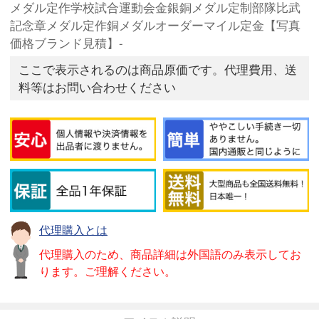
メダル定作学校試合運動会金銀銅メダル定制部隊比武
記念章メダル定作銅メダルオーダーマイル定金【写真
価格ブランド見積】-
ここで表示されるのは商品原価です。代理費用、送
料等はお問い合わせください
代理購入とは
代理購入のため、商品詳細は外国語のみ表示してお
ります。ご理解ください。