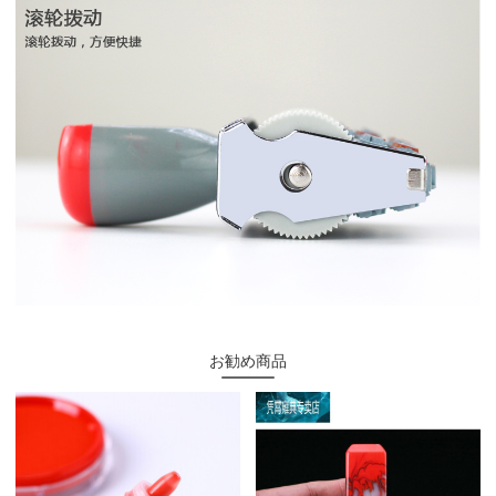
お勧め商品