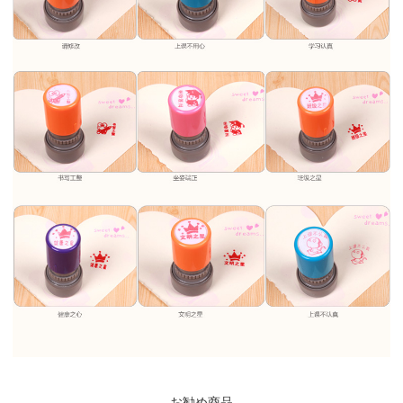
お勧め商品