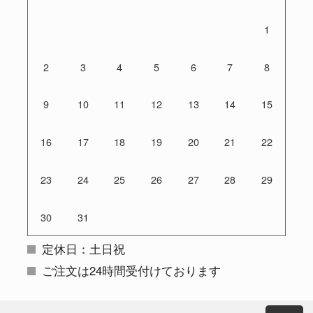
1
2
3
4
5
6
7
8
9
10
11
12
13
14
15
16
17
18
19
20
21
22
23
24
25
26
27
28
29
30
31
定休日：土日祝
ご注文は24時間受付けております