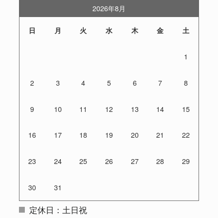
2026年8月
日
月
火
水
木
金
土
1
2
3
4
5
6
7
8
9
10
11
12
13
14
15
16
17
18
19
20
21
22
23
24
25
26
27
28
29
30
31
定休日：土日祝